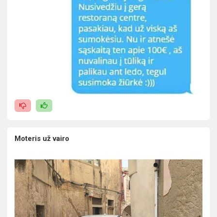
Moteris už vairo