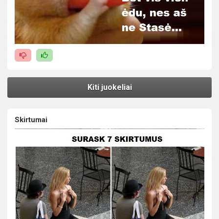
Kiti juokeliai
Skirtumai