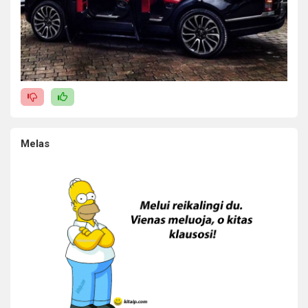
Melas