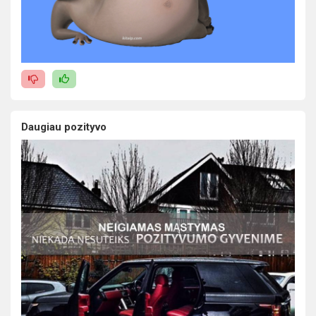
Daugiau pozityvo