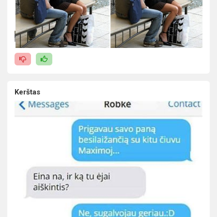
Kerštas