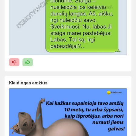
Klaidingas amžius