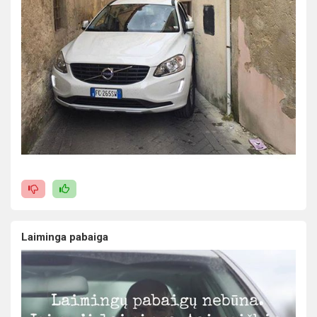
Laiminga pabaiga