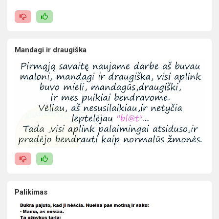
Mandagi ir draugiška
Palikimas