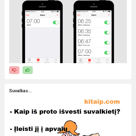
Suvalkas...