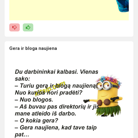
Gera ir bloga naujiena