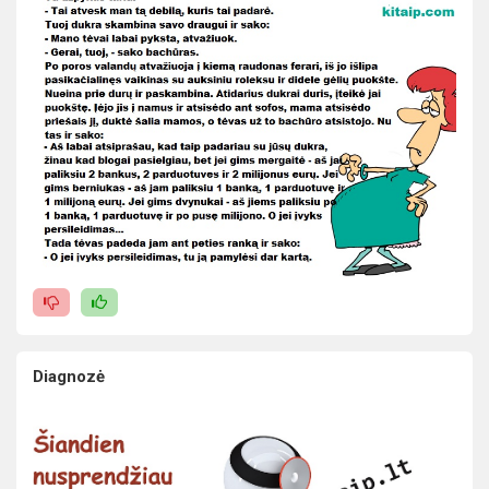
Diagnozė