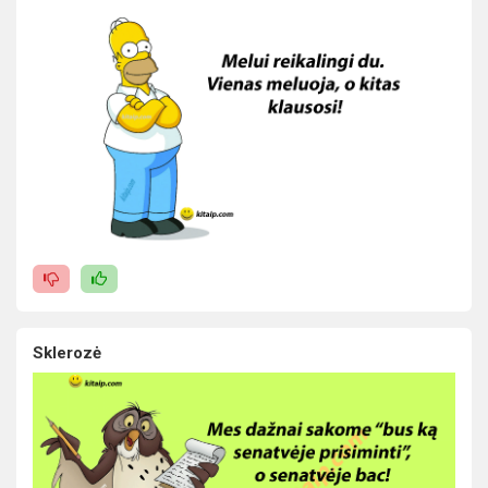
Sklerozė