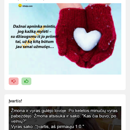
Įvartis!