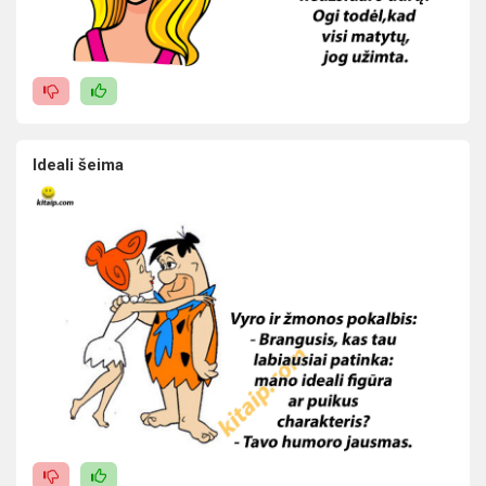
Ideali šeima