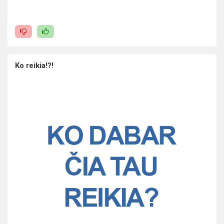
Ko reikia!?!