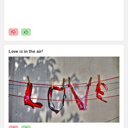
Love is in the air!