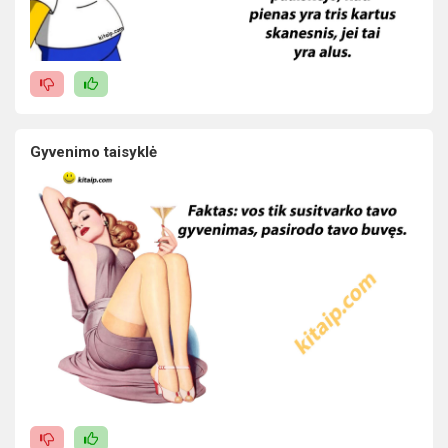
Gyvenimo taisyklė