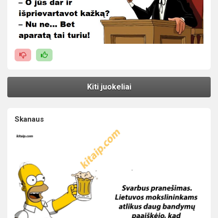
Kiti juokeliai
Skanaus