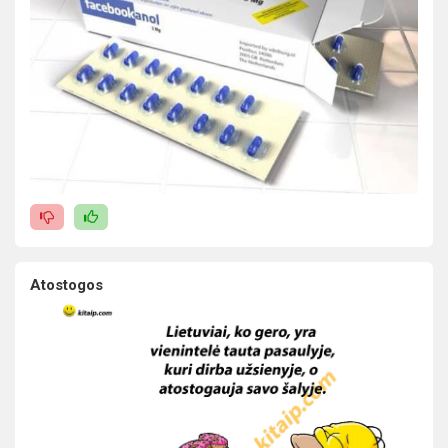
Atostogos