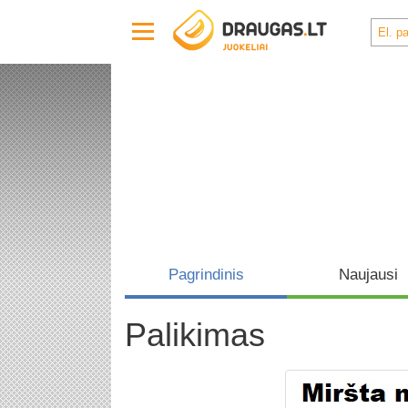
Pagrindinis
Naujausi
Palikimas