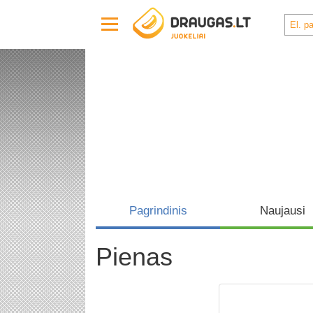
Pagrindinis
Naujausi
Pienas