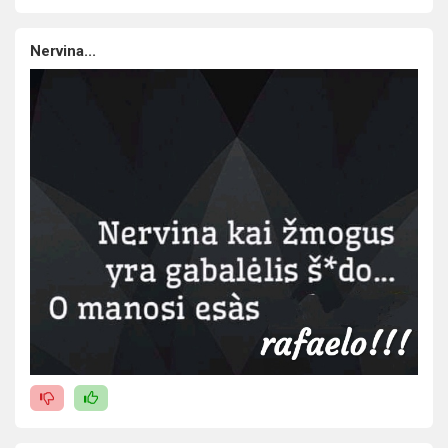
Nervina...