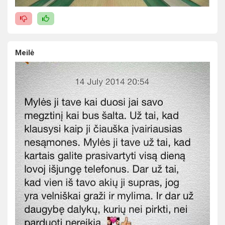
Meilė