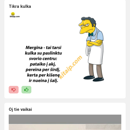
Tikra kulka
Oj tie vaikai