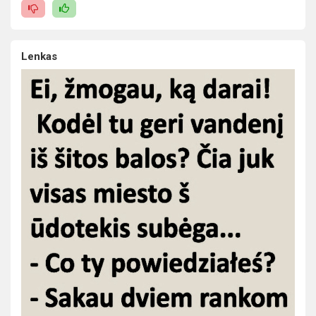
Lenkas