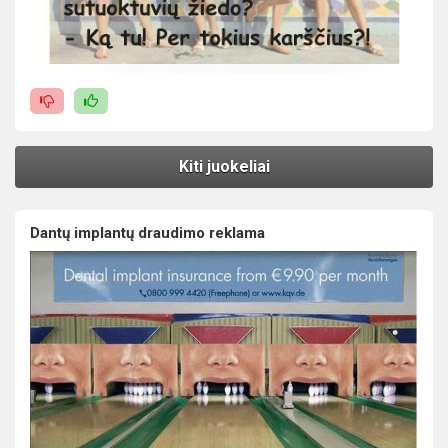
Kiti juokeliai
Dantų implantų draudimo reklama