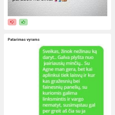
Patarimas vyrams