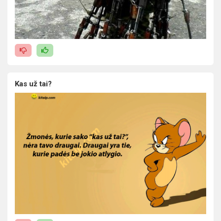
Kas už tai?