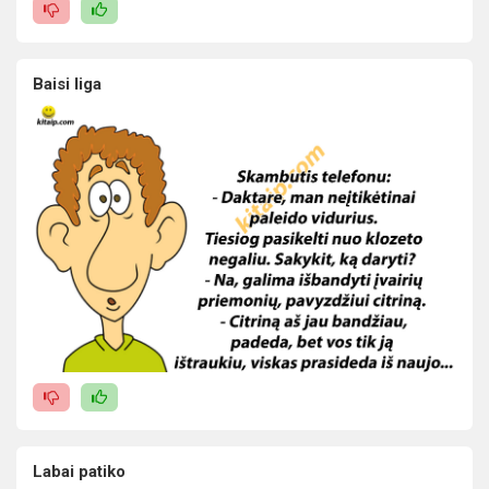
Baisi liga
Labai patiko