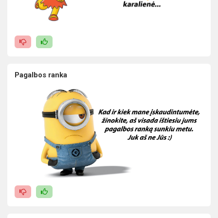
Pagalbos ranka