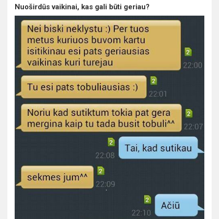
Nuoširdūs vaikinai, kas gali būti geriau?