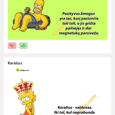
Karalius