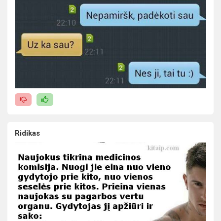
Ridikas