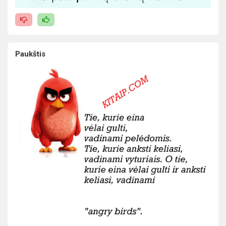
Paukštis