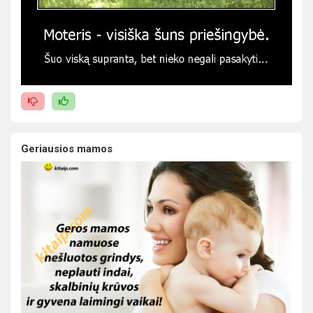
Geriausios mamos