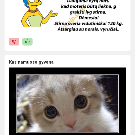
Kas namuose gyvena