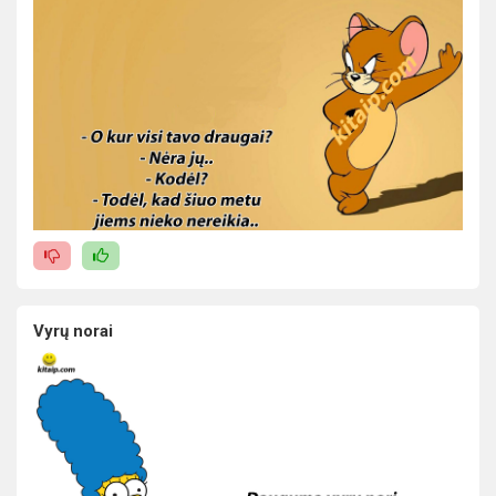
Vyrų norai