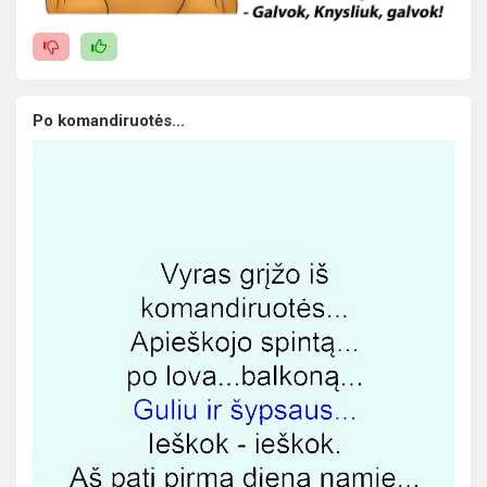
Po komandiruotės...