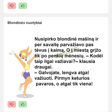
Blondinės nuotykiai