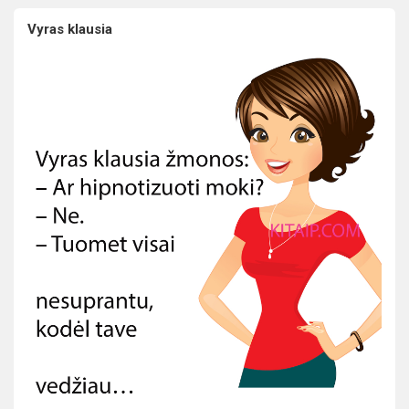
Vyras klausia