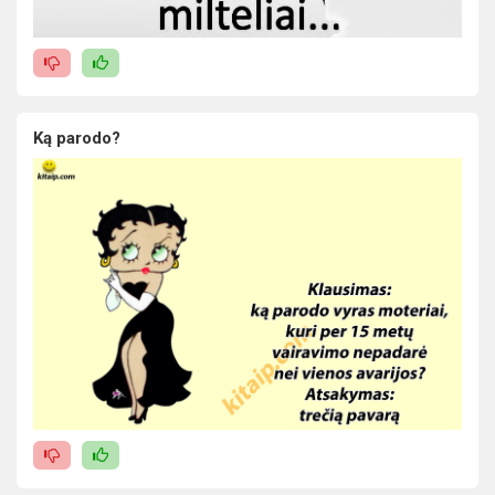
Ką parodo?