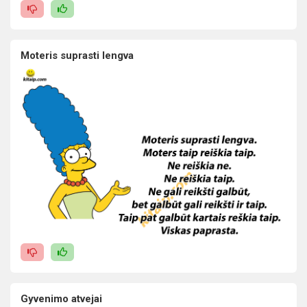
Moteris suprasti lengva
Gyvenimo atvejai