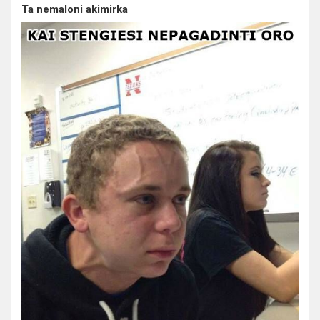
Ta nemaloni akimirka