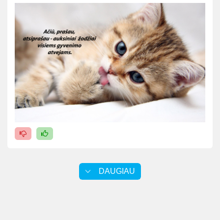
DAUGIAU