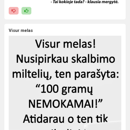
Visur melas