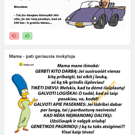
Mama - pati geriausia mokytoja