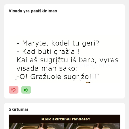
Visada yra paaiškinimas
Skirtumai