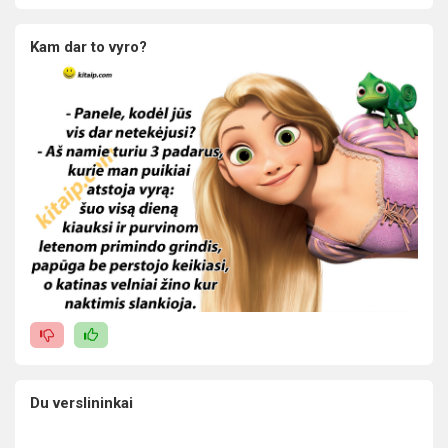
Kam dar to vyro?
Du verslininkai