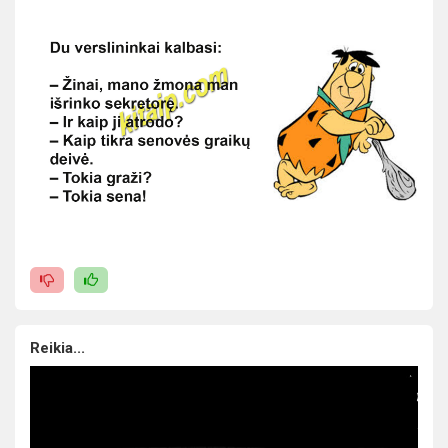
Reikia...