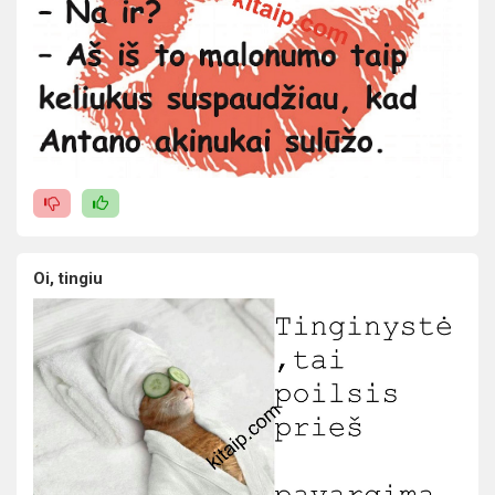
Oi, tingiu