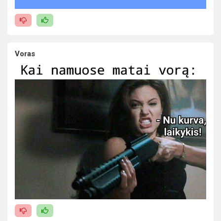
Voras