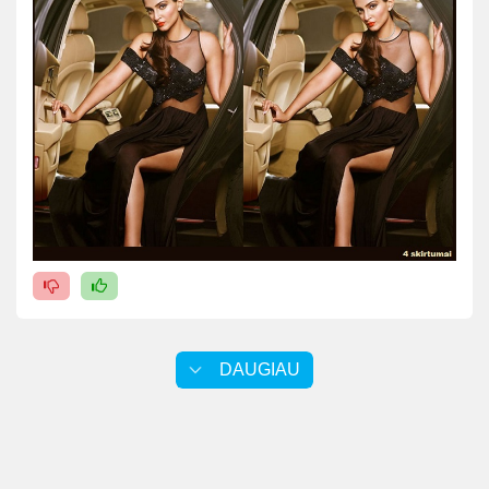
DAUGIAU