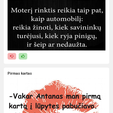
Pirmas kartas