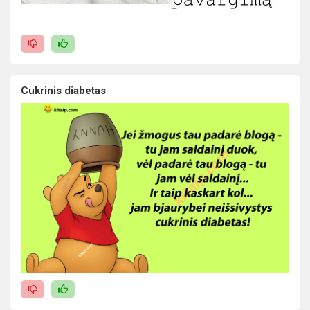
Cukrinis diabetas