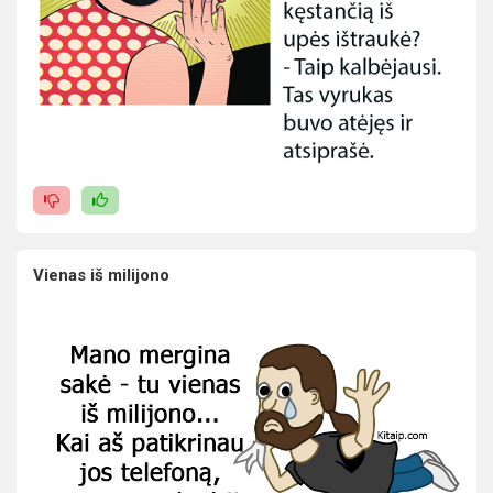
Vienas iš milijono