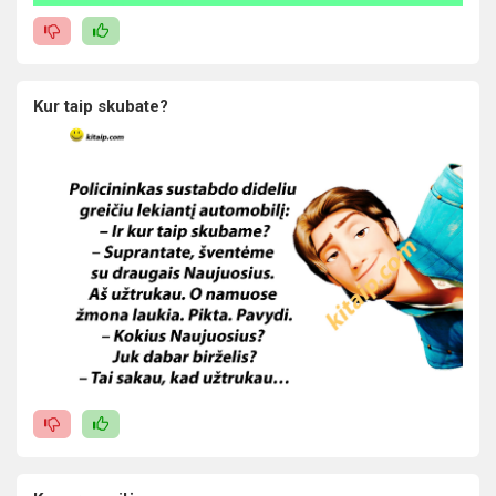
Kur taip skubate?