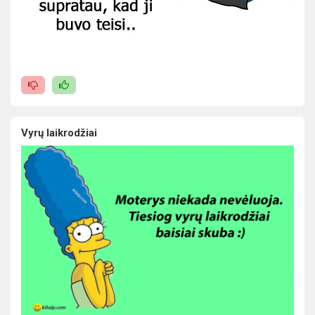
Vyrų laikrodžiai