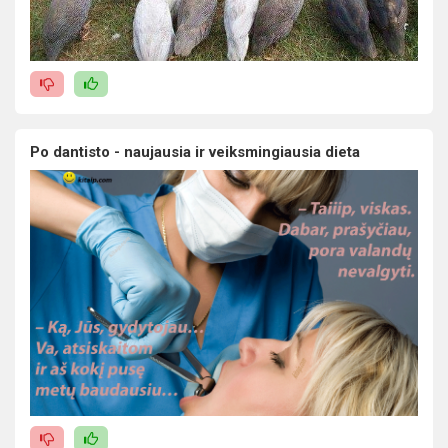
Po dantisto - naujausia ir veiksmingiausia dieta