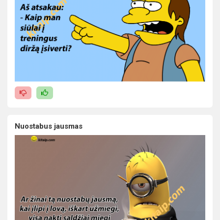
Nuostabus jausmas