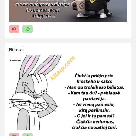
Bilietai