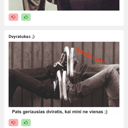
Dvyratukas ;)