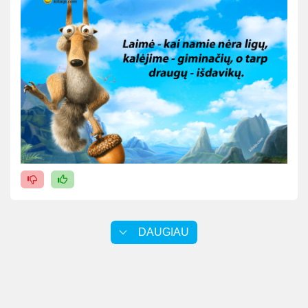
DAUGIAU