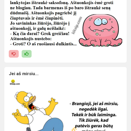
Jei aš mirsiu...