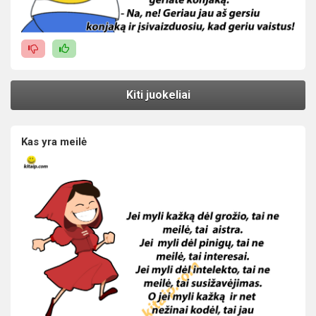
Kiti juokeliai
Kas yra meilė