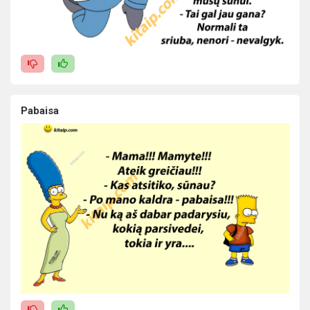
Pabaisa