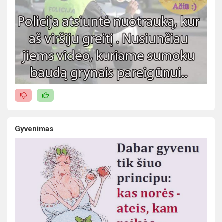
Gyvenimas