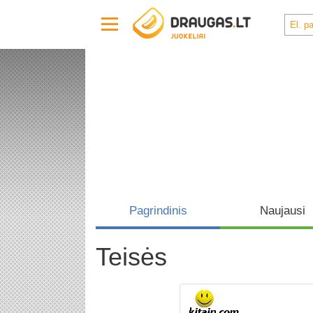
Pagrindinis
Naujausi
Teisės