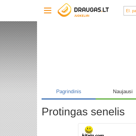
Pagrindinis
Naujausi
Protingas senelis