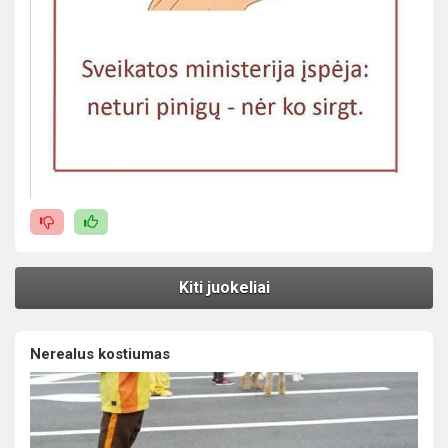
Kiti juokeliai
Nerealus kostiumas