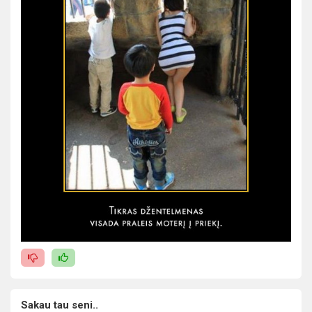
Sakau tau seni..