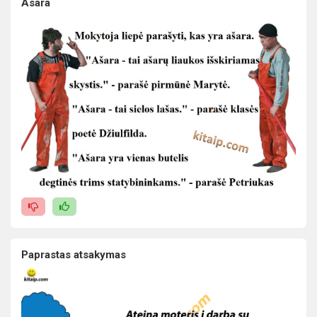
Asara
Paprastas atsakymas