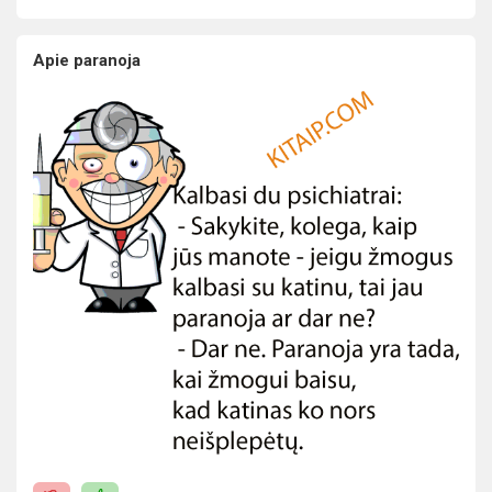
Apie paranoja