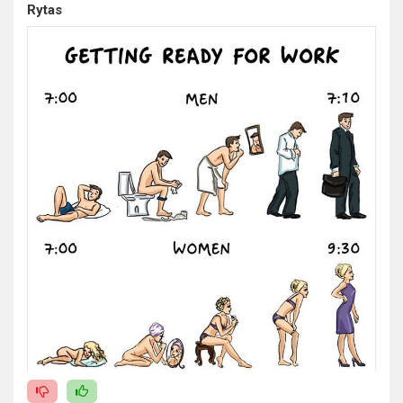
Rytas