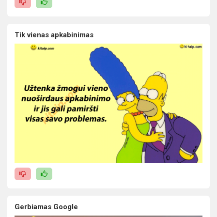
Tik vienas apkabinimas
Gerbiamas Google