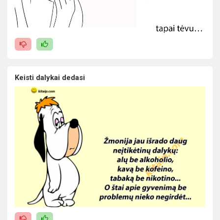
Keisti dalykai dedasi