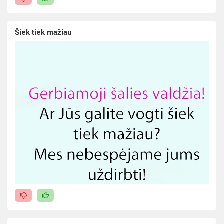
Šiek tiek mažiau