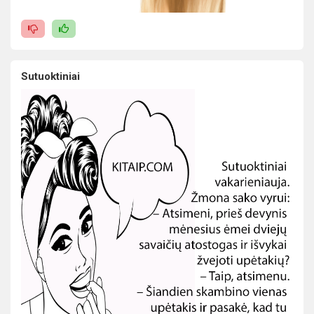
Sutuoktiniai