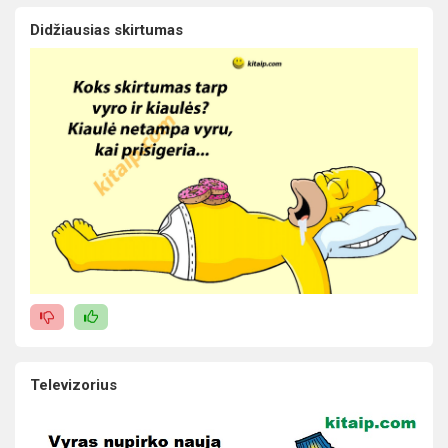
Didžiausias skirtumas
Televizorius