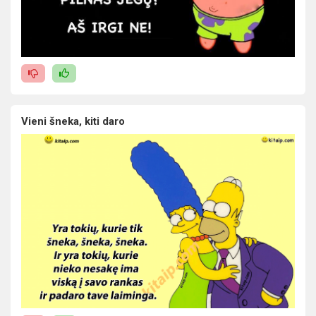
Vieni šneka, kiti daro