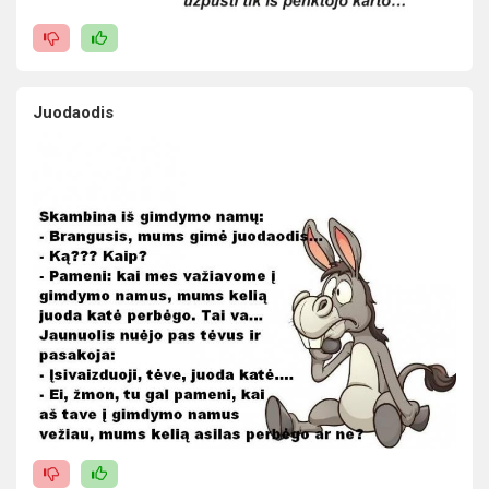
Juodaodis