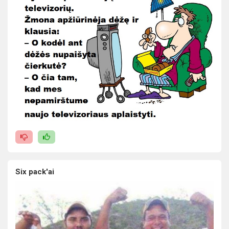
Six pack'ai