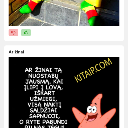
Ar žinai