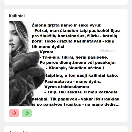
Kailiniai