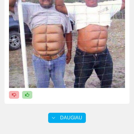
DAUGIAU