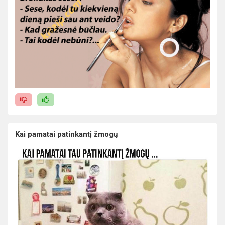
Kai pamatai patinkantį žmogų