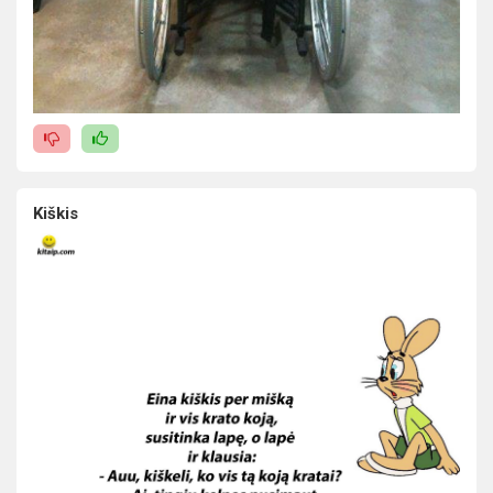
Kiškis