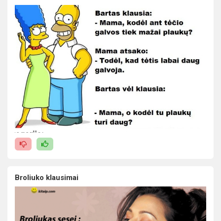
Broliuko klausimai