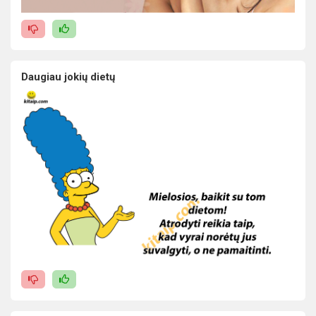
Daugiau jokių dietų