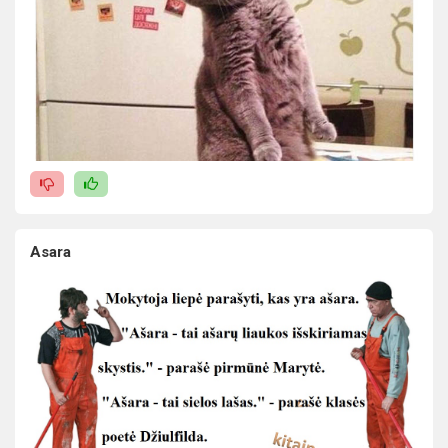
Asara