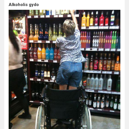
Alkoholis gydo