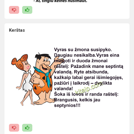
Kerštas