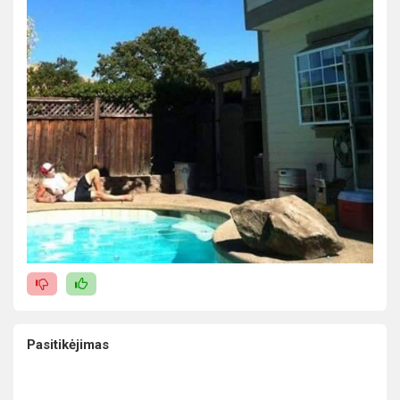
Pasitikėjimas