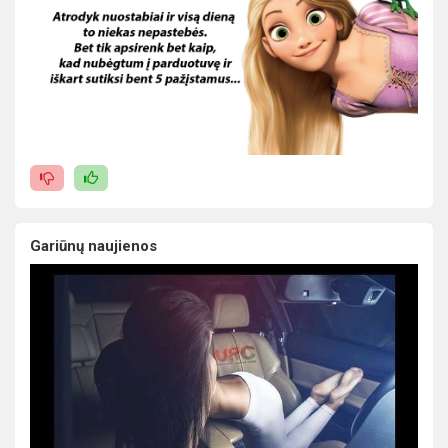
Gariūnų naujienos