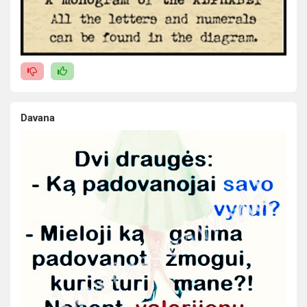
Davana