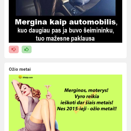
Ožio metai