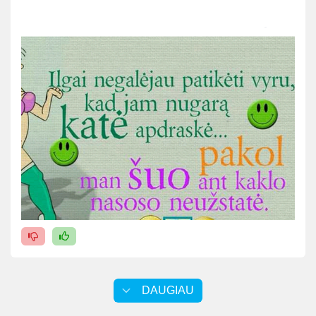
DAUGIAU