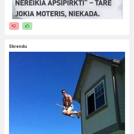
Skrendu