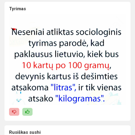
Tyrimas
Rusiškas sushi