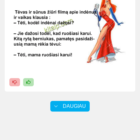
DAUGIAU