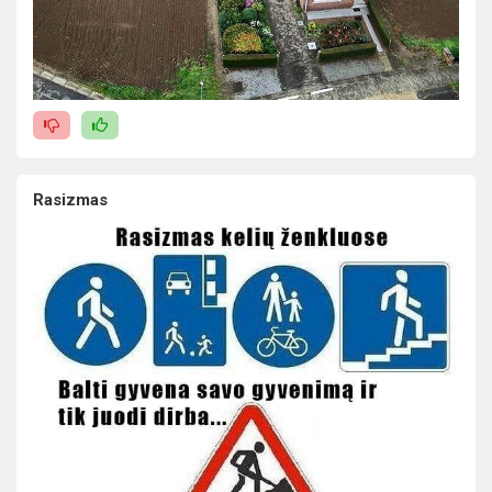
Rasizmas