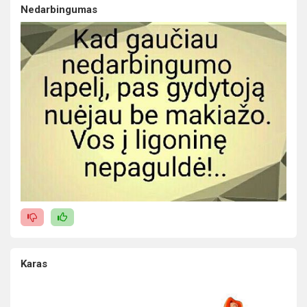
Nedarbingumas
Karas