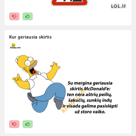
Kur geriausia skirtis