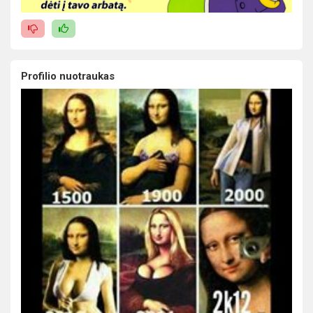
Profilio nuotraukas