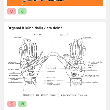
Organai ir kūno dalių vieta delne