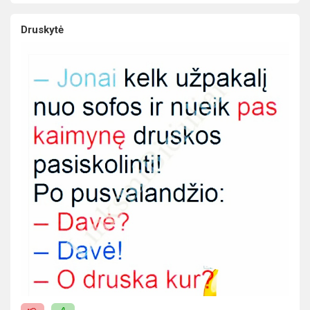
Druskytė