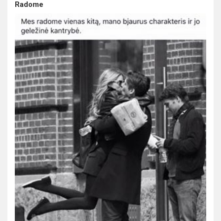
Radome