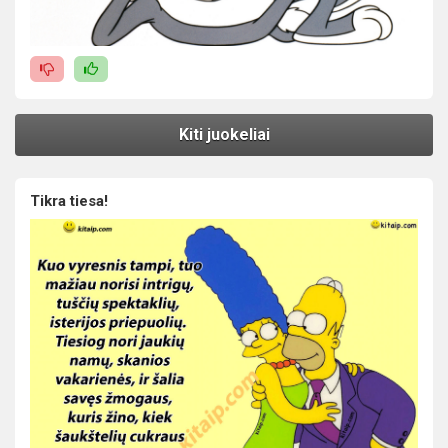
Kiti juokeliai
Tikra tiesa!