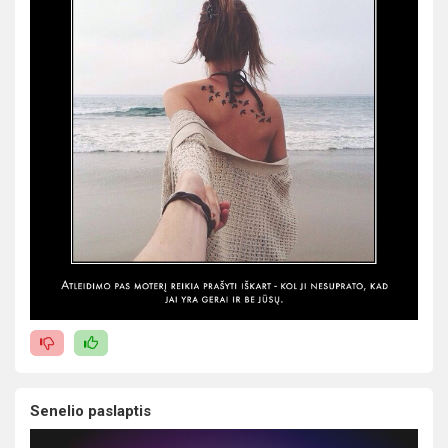
Senelio paslaptis