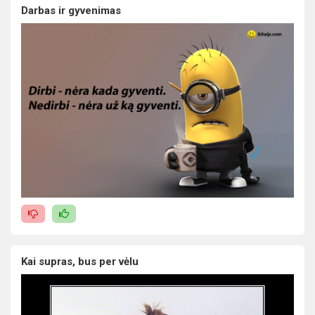
Darbas ir gyvenimas
Kai supras, bus per vėlu