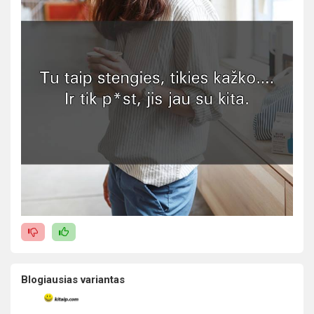
Blogiausias variantas