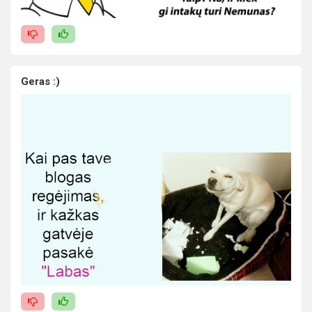
Geras :)