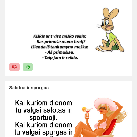
Salotos ir spurgos