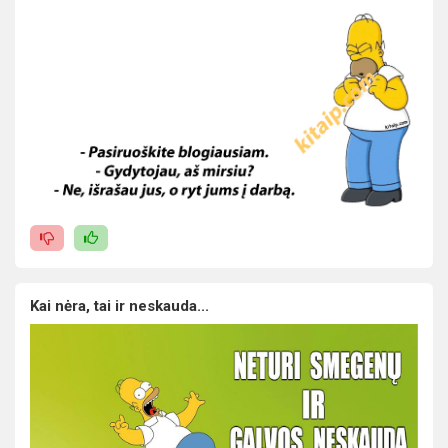
Kai nėra, tai ir neskauda...