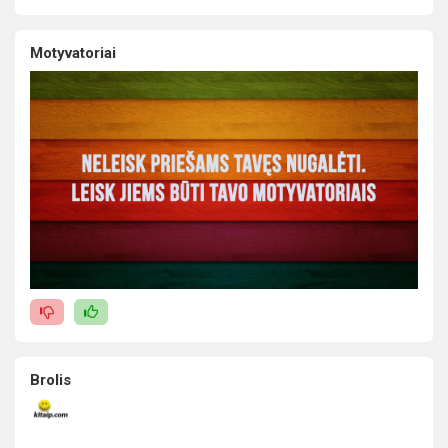
Motyvatoriai
Brolis