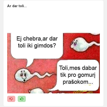
Ar dar toli...