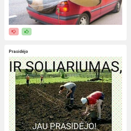
Prasidėjo