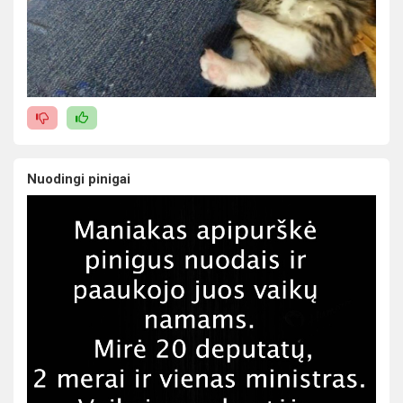
Nuodingi pinigai