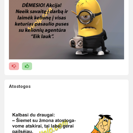
Atostogos