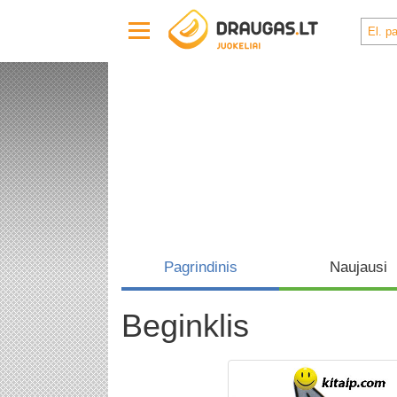
Pagrindinis
Naujausi
Beginklis