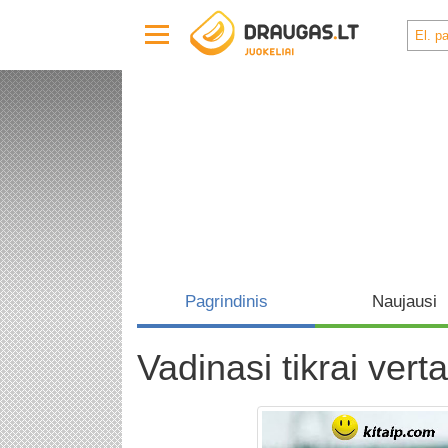
Pagrindinis
Naujausi
Vadinasi tikrai verta