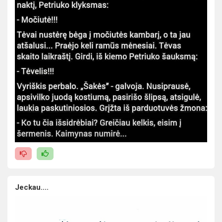
Jeckau....