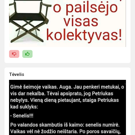
Tėvelis