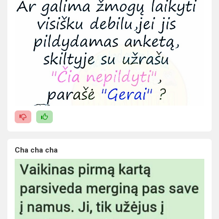
Cha cha cha