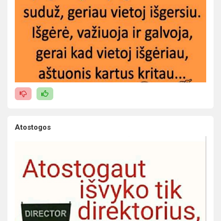
Atostogos