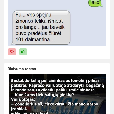
Blaivumo testas