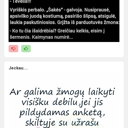
Jeckau....