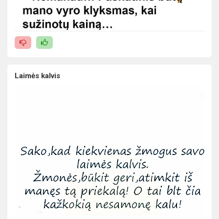
Laimės kalvis