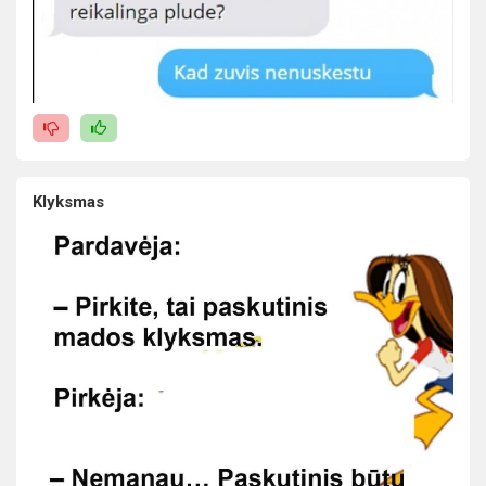
Klyksmas