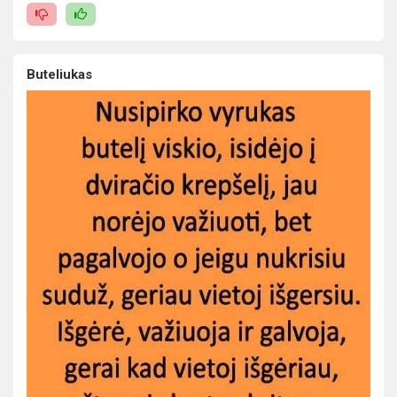
Buteliukas