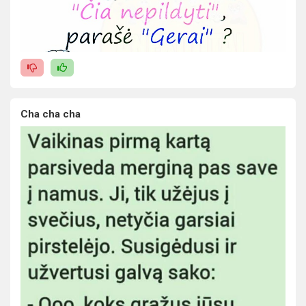
Cha cha cha