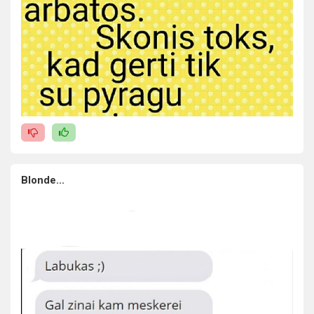
Blonde...