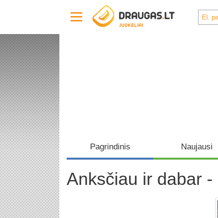
Pagrindinis
Naujausi
Anksčiau ir dabar 