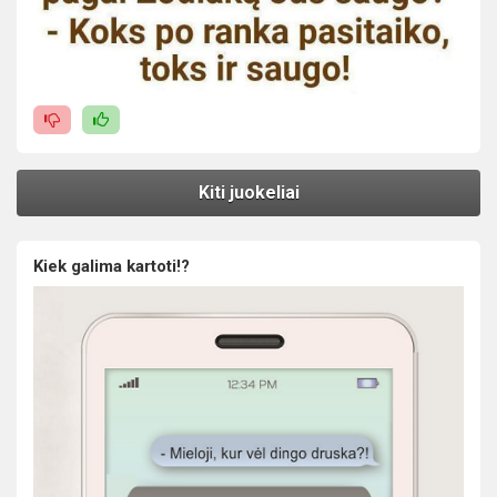
Kiti juokeliai
Kiek galima kartoti!?