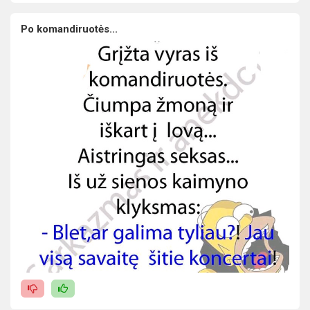
Po komandiruotės...