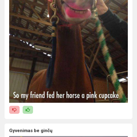
Gyvenimas be ginčų