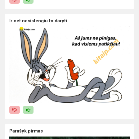
Ir net nesistengiu to daryti...
Parašyk pirmas