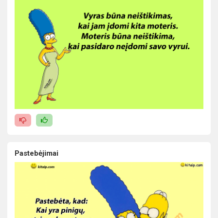
Pastebėjimai