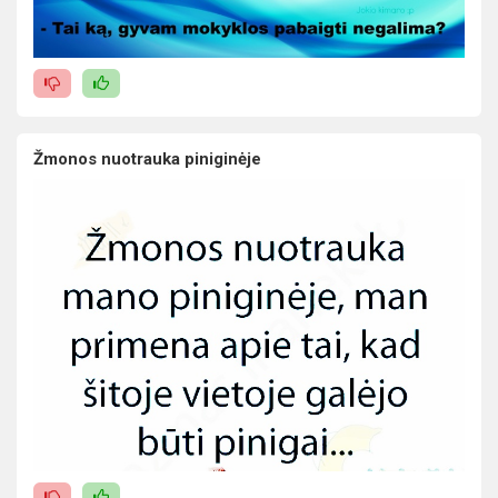
Žmonos nuotrauka piniginėje