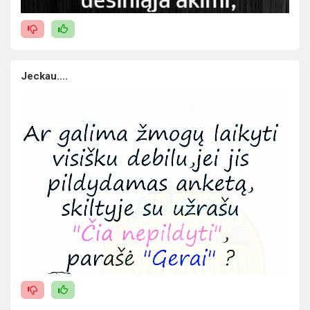
Jeckau....