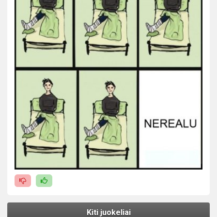
Kiti juokeliai