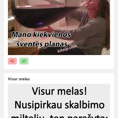
Visur melas