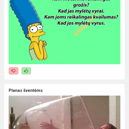
Planas šventėms