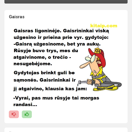
Gaisras