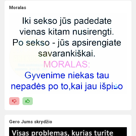
Moralas
Gero Jums skrydžio