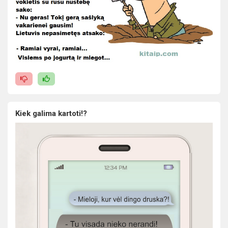
Kiek galima kartoti!?