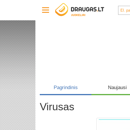
Pagrindinis
Naujausi
Virusas