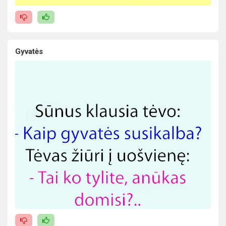
Gyvatės