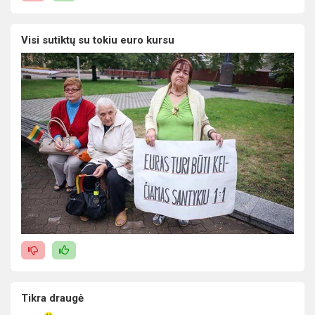
Visi sutiktų su tokiu euro kursu
Tikra draugė