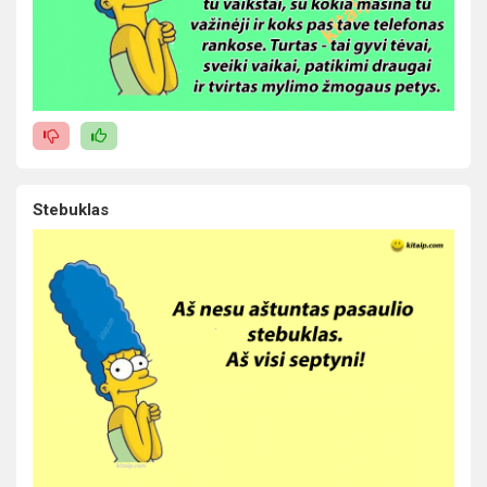
Stebuklas