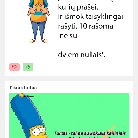
Tikras turtas