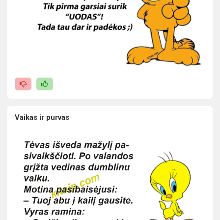
Vaikas ir purvas