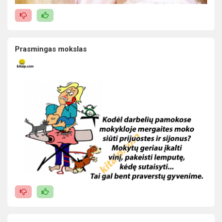
Prasmingas mokslas