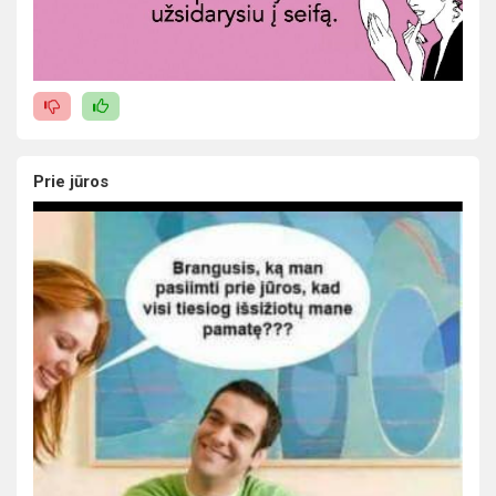
Prie jūros