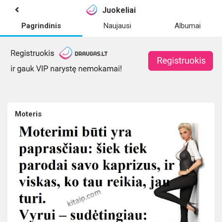
Juokeliai
Pagrindinis
Naujausi
Albumai
Moteris