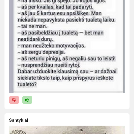
Santykiai