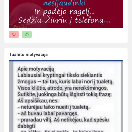
Tualeto motyvacija