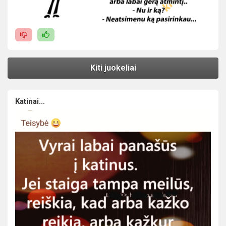
Kiti juokeliai
Katinai...