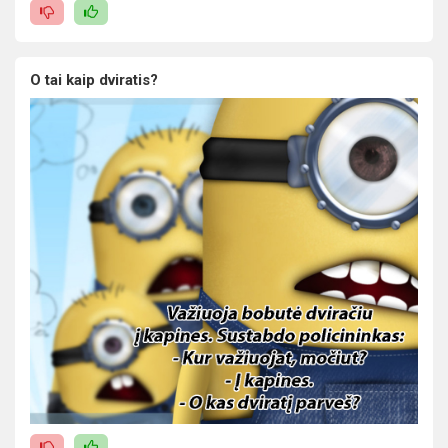
O tai kaip dviratis?