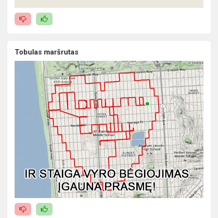
Tobulas maršrutas