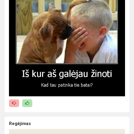
Regėjimas