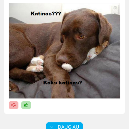
DAUGIAU