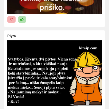
Plyta