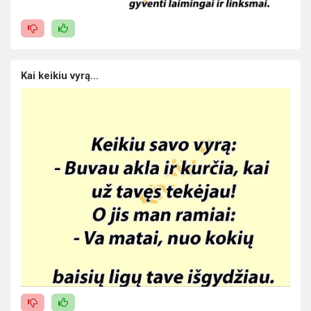
Kai keikiu vyrą...