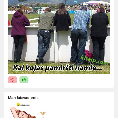
Man laisvadienis!