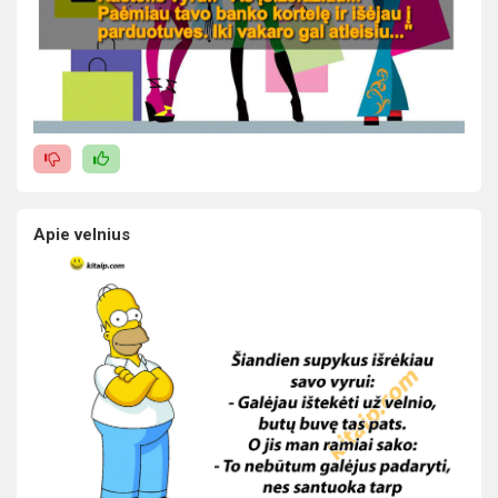
Apie velnius