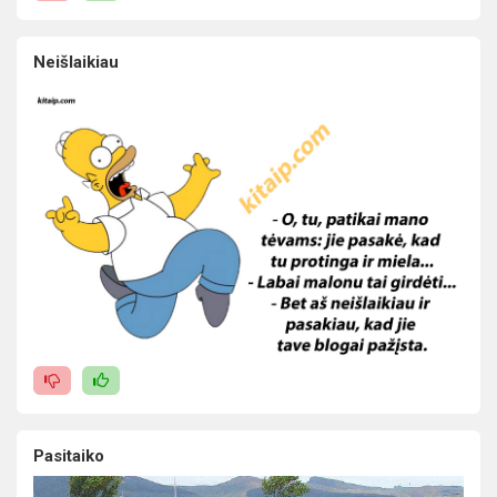
Neišlaikiau
Pasitaiko