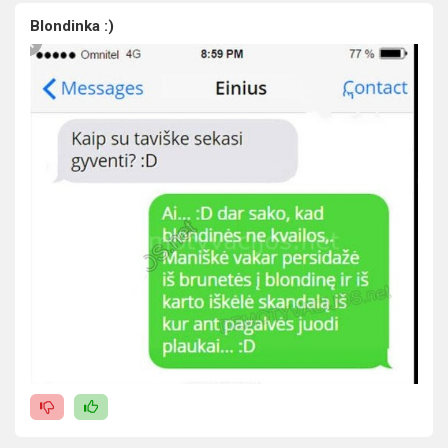
Blondinka :)