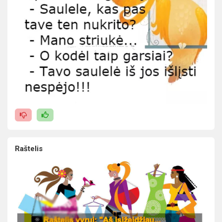
Raštelis